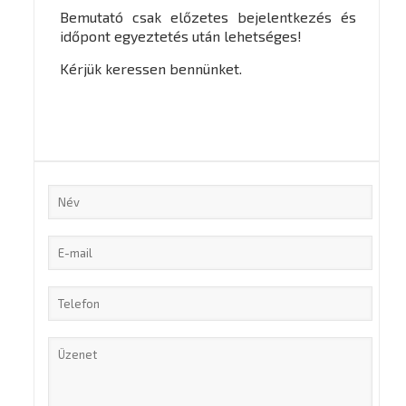
Bemutató csak előzetes bejelentkezés és
időpont egyeztetés után lehetséges!
Kérjük keressen bennünket.