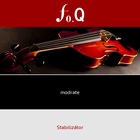
modrate
Stabilizátor